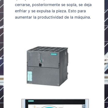
cerrarse, posteriormente se sopla, se deja
enfriar y se expulsa la pieza. Esto para
aumentar la productividad de la máquina.