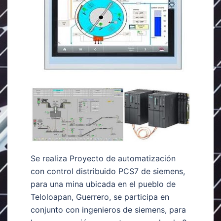
Se realiza Proyecto de automatización
con control distribuido PCS7 de siemens,
para una mina ubicada en el pueblo de
Teloloapan, Guerrero, se participa en
conjunto con ingenieros de siemens, para