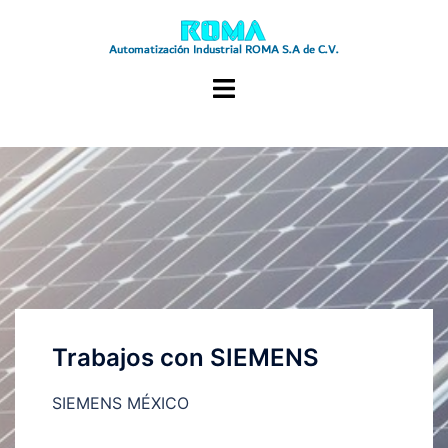
Trabajos con SIEMENS
SIEMENS MÉXICO