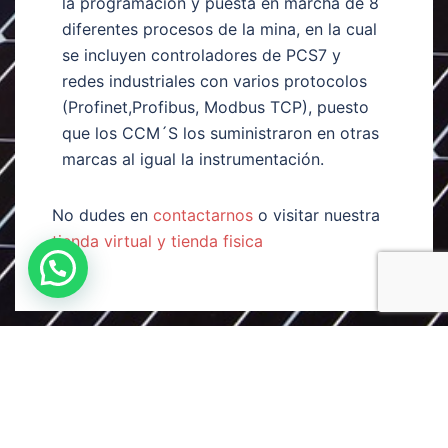
la programación y puesta en marcha de 8
diferentes procesos de la mina, en la cual
se incluyen controladores de PCS7 y
redes industriales con varios protocolos
(Profinet,Profibus, Modbus TCP), puesto
que los CCM´S los suministraron en otras
marcas al igual la instrumentación.
No dudes en
contactarnos
o visitar nuestra
tienda virtual y tienda fisica