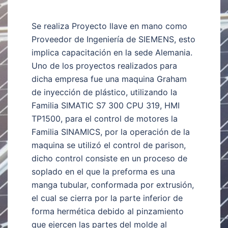
Se realiza Proyecto llave en mano como
Proveedor de Ingeniería de SIEMENS, esto
implica capacitación en la sede Alemania.
Uno de los proyectos realizados para
dicha empresa fue una maquina Graham
de inyección de plástico, utilizando la
Familia SIMATIC S7 300 CPU 319, HMI
TP1500, para el control de motores la
Familia SINAMICS, por la operación de la
maquina se utilizó el control de parison,
dicho control consiste en un proceso de
soplado en el que la preforma es una
manga tubular, conformada por extrusión,
el cual se cierra por la parte inferior de
forma hermética debido al pinzamiento
que ejercen las partes del molde al