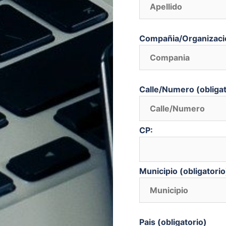
Compañia/Organizaci
Calle/Numero (obligat
CP:
Municipio (obligatorio
Pais (obligatorio)