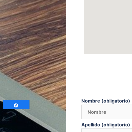
Nombre (obligatorio)
Compartir
Apellido (obligatorio)