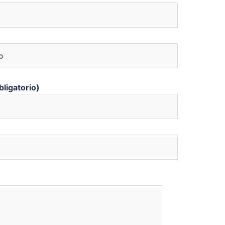
bligatorio)