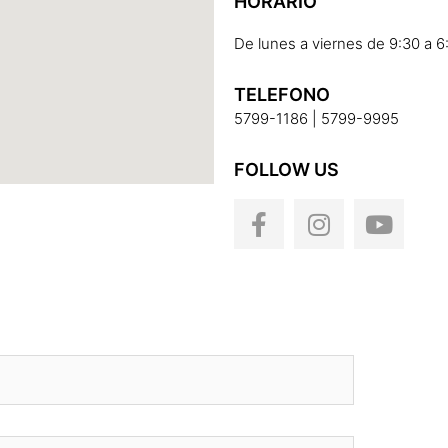
HORARIO
De lunes a viernes de 9:30 a 6
TELEFONO
5799-1186 | 5799-9995
FOLLOW US