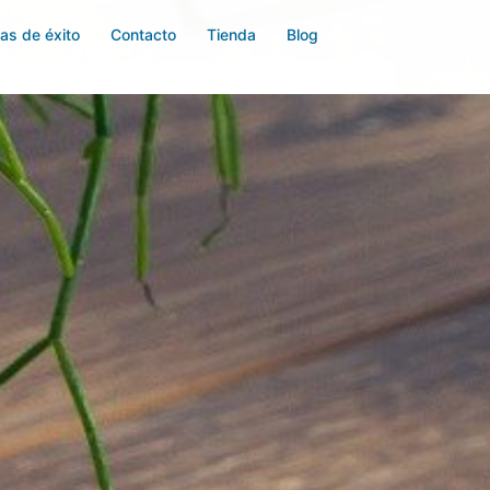
ias de éxito
Contacto
Tienda
Blog